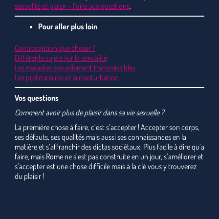
sexualité et plaisir – Foire aux questions
.
Pour aller plus loin
Contraception que choisir ?
Différents sujets sur la sexualité
Les maladies sexuellement transmissibles
Les préliminaires et la masturbation
Vos questions
Comment avoir plus de plaisir dans sa vie sexuelle ?
La première chose à faire, c’est s’accepter ! Accepter son corps,
ses défauts, ses qualités mais aussi ses connaissances en la
matière et s’affranchir des dictas sociétaux. Plus facile à dire qu’a
faire, mais Rome ne s’est pas construite en un jour, s’améliorer et
s’accepter est une chose difficile mais à la clé vous y trouverez
du plaisir !