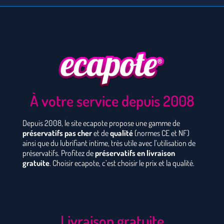
À votre service depuis 2008
Depuis 2008, le site ecapote propose une gamme de
préservatifs pas cher
et de
qualité
(normes CE et NF)
ainsi que du lubrifiant intime, très utile avec l’utilisation de
préservatifs. Profitez de
préservatifs en livraison
gratuite
. Choisir ecapote, c’est choisir le prix et la qualité.
Livraison gratuite