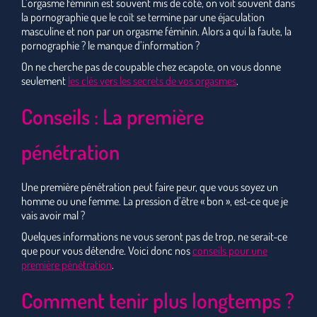
L’orgasme féminin est souvent mis de côté, on voit souvent dans
la pornographie que le coït se termine par une éjaculation
masculine et non par un orgasme féminin. Alors a qui la faute, la
pornographie ? le manque d’information ?
On ne cherche pas de coupable chez ecapote, on vous donne
seulement
les clés vers les secrets de vos orgasmes
.
Conseils : La première
pénétration
Une première pénétration peut faire peur, que vous soyez un
homme ou une femme. La pression d’être « bon », est-ce que je
vais avoir mal ?
Quelques informations ne vous seront pas de trop, ne serait-ce
que pour vous détendre. Voici donc nos
conseils pour une
première pénétration
.
Comment tenir plus longtemps ?