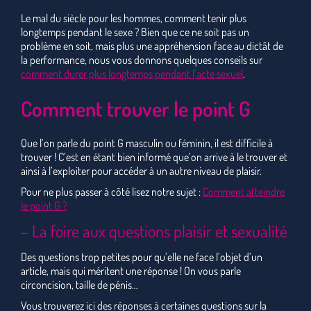
Le mal du siècle pour les hommes, comment tenir plus
longtemps pendant le sexe ? Bien que ce ne soit pas un
problème en soit, mais plus une appréhension face au dictât de
la performance, nous vous donnons quelques conseils sur
comment durer plus longtemps pendant l’acte sexuel
.
Comment trouver le point G
Que l’on parle du point G masculin ou féminin, il est difficile à
trouver ! C’est en étant bien informé que’on arrive à le trouver et
ainsi à l’exploiter pour accéder à un autre niveau de plaisir.
Pour ne plus passer à côté lisez notre sujet :
Comment atteindre
le point G ?
– La foire aux questions plaisir et sexualité
Des questions trop petites pour qu’elle ne face l’objet d’un
article, mais qui méritent une réponse ! On vous parle
circoncision, taille de pénis…
Vous trouverez ici des réponses à certaines questions sur la