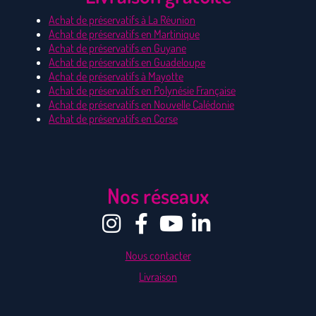
Achat de préservatifs à La Réunion
Achat de préservatifs en Martinique
Achat de préservatifs en Guyane
Achat de préservatifs en Guadeloupe
Achat de préservatifs à Mayotte
Achat de préservatifs en Polynésie Française
Achat de préservatifs en Nouvelle Calédonie
Achat de préservatifs en Corse
Nos réseaux
Nous contacter
Livraison