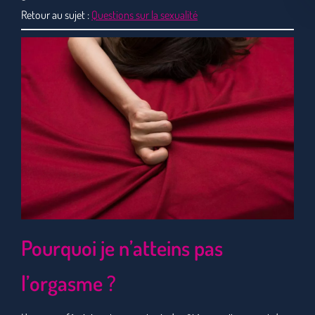
Retour au sujet :
Questions sur la sexualité
Pourquoi je n’atteins pas
l’orgasme ?