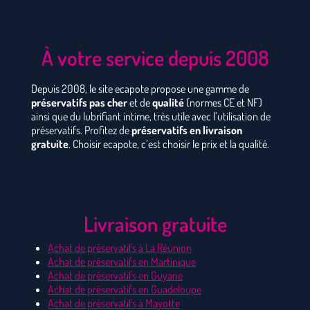
À votre service depuis 2008
Depuis 2008, le site ecapote propose une gamme de
préservatifs pas cher
et de
qualité
(normes CE et NF)
ainsi que du lubrifiant intime, très utile avec l’utilisation de
préservatifs. Profitez de
préservatifs en livraison
gratuite
. Choisir ecapote, c’est choisir le prix et la qualité.
Livraison gratuite
Achat de préservatifs à La Réunion
Achat de préservatifs en Martinique
Achat de préservatifs en Guyane
Achat de préservatifs en Guadeloupe
Achat de préservatifs à Mayotte