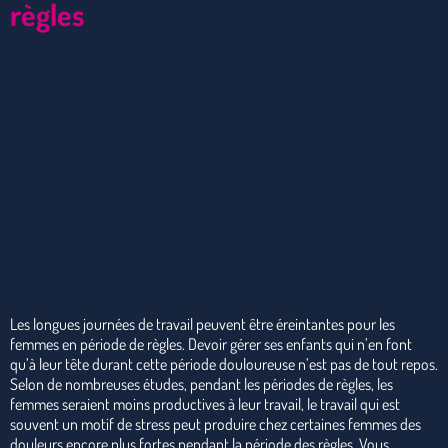
règles
Les longues journées de travail peuvent être éreintantes pour les
femmes en période de règles. Devoir gérer ses enfants qui n’en font
qu’à leur tête durant cette période douloureuse n’est pas de tout repos.
Selon de nombreuses études, pendant les périodes de règles, les
femmes seraient moins productives à leur travail, le travail qui est
souvent un motif de stress peut produire chez certaines femmes des
douleurs encore plus fortes pendant la période des règles. Vous