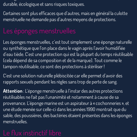
durable, écologique et sans risques toxiques.
Certaines sont plus efficaces que d’autres, mais en général la culotte
menstruelle ne demande pas d’autres moyens de protections.
Les éponges menstruelles
Les éponges menstruelles, c’est tout simplement une éponge naturelle
ou synthétique que l’on place dans le vagin après l’avoir humidifiée
d’eau tiède. C’est une protection qui est la plupart du temps réutilisable
(cela dépend de sa composition et de la marque). Tout comme le
tampon réutilisable, ce sont des protections à stériliser !
C’est une solution naturelle plébiscitée car elle permet d’avoir des
rapports sexuels pendant les règles sans trop de perte de sang.
Attention
: L’éponge menstruelle à l’instar des autres protections
réutilisables ne fait pas l’unanimité et notamment à cause de sa
provenance. L’éponge marine est un aspirateur à « cochonneries », et
une étude menée sur celle-ci dans les années 1990 montrait que du
sable, des poussières, des bactéries étaient présentes dans les éponges
menstruelles.
Le flux instinctif libre