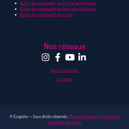
Achat de préservatifs en Polynésie Française
Achat de préservatifs en Nouvelle Calédonie
Achat de préservatifs en Corse
Nos réseaux
Nous contacter
Livraison
© Ecapote — tous droits réservés.
Mentions légales
–
Conditions
générales de vente
.