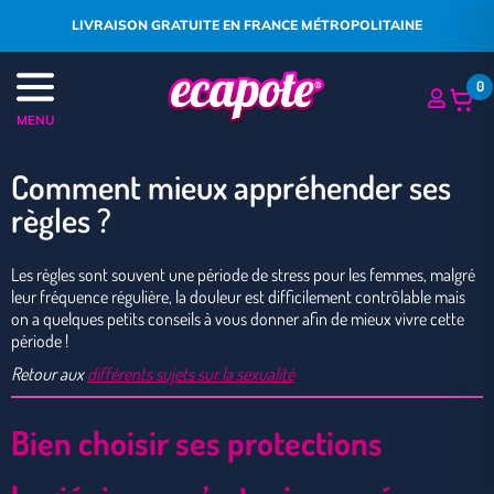
LIVRAISON GRATUITE EN FRANCE MÉTROPOLITAINE
0
MENU
Comment mieux appréhender ses
règles ?
Les règles sont souvent une période de stress pour les femmes, malgré
leur fréquence régulière, la douleur est difficilement contrôlable mais
on a quelques petits conseils à vous donner afin de mieux vivre cette
période !
Retour aux
différents sujets sur la sexualité
Bien choisir ses protections