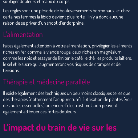
soulager douleurs et maux du corps.
Les règles sont une période de bouleversements hormonaux, et chez
certaines femmes la libido devient plus forte, il n’y a donc aucune
raison de se priver d’un shoot d’endorphine !
L’alimentation
Faites également attention à votre alimentation, privilégier les aliments
riches en fer, comme la viande rouge, ceux riches en magnésium
comme les noix et essayer de limiter le café, le thé, les produits laitiers,
le sel et le sucre qui augmenteront vos risques de crampes et de
tensions.
Thérapie et médecine parallèle
Il existe également des techniques un peu moins classiques telles que
des thérapies (notamment l’acupuncture), l’utilisation de plantes (voir
des huiles essentielles) ou encore l’électrostimulation peuvent
également atténuer ces fortes douleurs.
L’impact du train de vie sur les