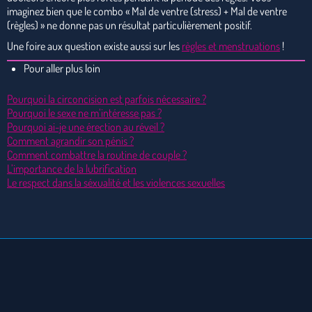
imaginez bien que le combo « Mal de ventre (stress) + Mal de ventre
(règles) » ne donne pas un résultat particulièrement positif.
Une foire aux question existe aussi sur les
règles et menstruations
!
Pour aller plus loin
Pourquoi la circoncision est parfois nécessaire ?
Pourquoi le sexe ne m’intéresse pas ?
Pourquoi ai-je une érection au réveil ?
Comment agrandir son pénis ?
Comment combattre la routine de couple ?
L’importance de la lubrification
Le respect dans la séxualité et les violences sexuelles