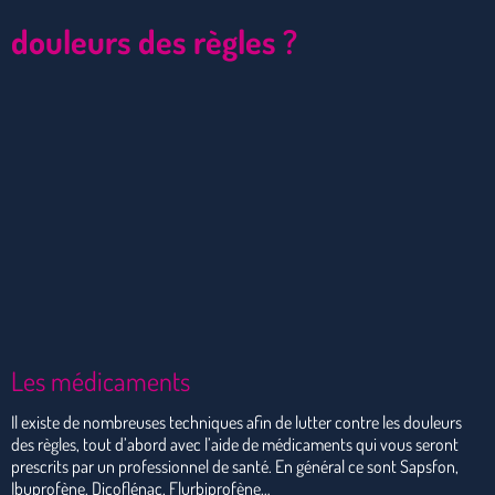
douleurs des règles ?
Les médicaments
Il existe de nombreuses techniques afin de lutter contre les douleurs
des règles, tout d’abord avec l’aide de médicaments qui vous seront
prescrits par un professionnel de santé. En général ce sont Sapsfon,
Ibuprofène, Dicoflénac, Flurbiprofène…