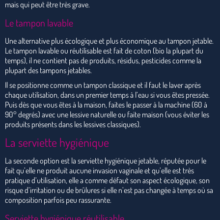
mais qui peut être très grave.
Le tampon lavable
Une alternative plus écologique et plus économique au tampon jetable.
Le tampon lavable ou réutilisable est fait de coton (bio la plupart du
temps), il ne contient pas de produits, résidus, pesticides comme la
plupart des tampons jetables.
Il se positionne comme un tampon classique et il faut le laver après
chaque utilisation, dans un premier temps à l’eau si vous êtes pressée.
Puis dès que vous êtes à la maison, faites le passer à la machine (60 à
90° degrés) avec une lessive naturelle ou faite maison (vous éviter les
produits présents dans les lessives classiques).
La serviette hygiénique
La seconde option est la serviette hygiénique jetable, réputée pour le
fait qu’elle ne produit aucune invasion vaginale et qu’elle est très
pratique d’utilisation, elle a comme défaut son aspect écologique, son
risque d’irritation ou de brûlures si elle n’est pas changée à temps où sa
composition parfois peu rassurante.
Serviette hygiénique réutilisable