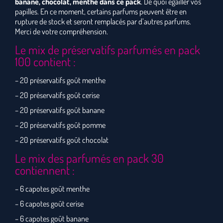
banane, chocolat, menthe dans ce pack
. De quoi égailler vos
papilles. En ce moment, certains parfums peuvent être en
rupture de stock et seront remplacés par d’autres parfums.
Merci de votre compréhension.
Le mix de préservatifs parfumés en pack
100 contient :
– 20 préservatifs goût menthe
– 20 préservatifs goût cerise
– 20 préservatifs goût banane
– 20 préservatifs goût pomme
– 20 préservatifs goût chocolat
Le mix des parfumés en pack 30
contiennent :
– 6 capotes goût menthe
– 6 capotes goût cerise
– 6 capotes goût banane