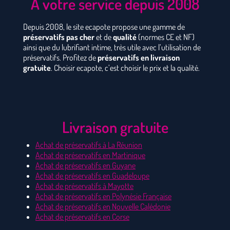
À votre service depuis 2008
Depuis 2008, le site ecapote propose une gamme de
préservatifs pas cher
et de
qualité
(normes CE et NF)
ainsi que du lubrifiant intime, très utile avec l’utilisation de
préservatifs. Profitez de
préservatifs en livraison
gratuite
. Choisir ecapote, c’est choisir le prix et la qualité.
Livraison gratuite
Achat de préservatifs à La Réunion
Achat de préservatifs en Martinique
Achat de préservatifs en Guyane
Achat de préservatifs en Guadeloupe
Achat de préservatifs à Mayotte
Achat de préservatifs en Polynésie Française
Achat de préservatifs en Nouvelle Calédonie
Achat de préservatifs en Corse