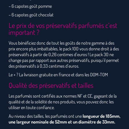
– 6 capotes goût pomme
– 6 capotes goût chocolat
Le prix de vos préservatifs parfumés c’est
important ?
Vous bénéficiez donc de tout les goûts de notre gamme à des
prix encore plus imbattables, le pack 100 vous donne droit à des
préservatifs à partir de 0,26 centimes d’euros ! Le pack 30 ne
change pas par rapport aux autres préservatifs, puisqu’il permet
des préservatifs à 0,33 centimes d’euros.
Le + ? La livraison gratuite en France et dans les DOM-TOM
Qualité des préservatifs et tailles
Les parfumés sont certifiés aux normes NF et CE, gageant de la
qualité et de la solidité de nos produits, vous pouvez donc les
utiliser en toute confiance.
Au niveau des tailles, les parfumés ont une
longueur de 185mm,
une largeur nominale de 52mm et un diamètre de 33mm.