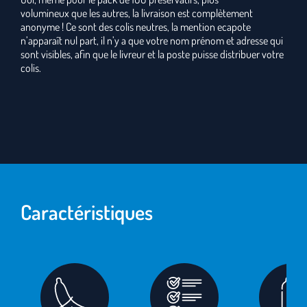
volumineux que les autres, la livraison est complètement
anonyme ! Ce sont des colis neutres, la mention ecapote
n’apparaît nul part, il n’y a que votre nom prénom et adresse qui
sont visibles, afin que le livreur et la poste puisse distribuer votre
colis.
Caractéristiques