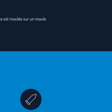
pote est moulée sur un moule