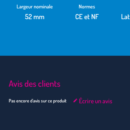
Largeur nominale
Normes
52 mm
CE et NF
Lat
Avis des clients
Écrire un avis
Pas encore d'avis sur ce produit