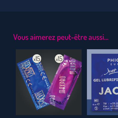
Vous aimerez peut-être aussi…