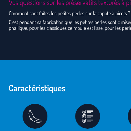
Vos questions sur les préservatifs texturés à p
Comment sont faites les petites perles sur la capote à picots ?
C’est pendant sa fabrication que les petites perles sont « mis
phallique, pour les classiques ce moule est lisse, pour les perl
Caractéristiques